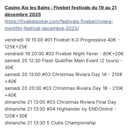
Casino Aix les Bains : Fivebet festivals du 19 au 21
décembre 2025
https://fivebetpoker.com/festivals-fivebet/riviera-
monthly-festival-decembre-2025/
vendredi 19 15:00 #01 Fivebet K.O Progressive 40€ -
125€+25€
vendredi 19 20:00 #02 Fivebet Night Fever - 80€+20€
samedi 20 12:30 Flash Qualifier Main Event (2 tours) -
30€
samedi 20 13:00 #03 Christmas Riviera Day 1A - 210€
+40€
samedi 20 20:30 #03 Christmas Riviera Day 1B - 210€
+40€
dimanche 21 13:00 #03 Christmas Riviera Final Day
dimanche 21 13:30 #04 Highlander by ENDOmind -
120€+30€
dimanche 21 13:30 5 Clubs Championship